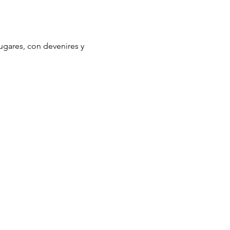
ugares, con devenires y