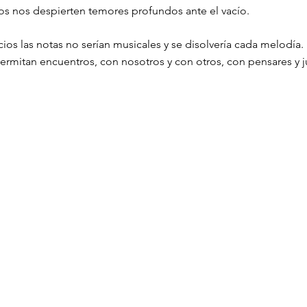
ios nos despierten temores profundos ante el vacío.
ncios las notas no serían musicales y se disolvería cada melodía.
mitan encuentros, con nosotros y con otros, con pensares y j